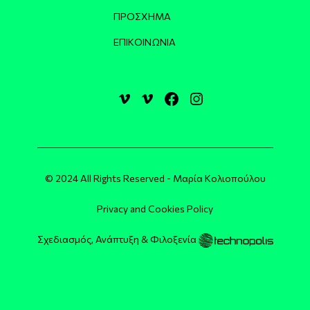
ΠΡΌΣΧΗΜΑ
ΕΠΙΚΟΙΝΩΝΊΑ
© 2024 All Rights Reserved - Μαρία Κολιοπούλου
Privacy and Cookies Policy
Σχεδιασμός, Ανάπτυξη & Φιλοξενία