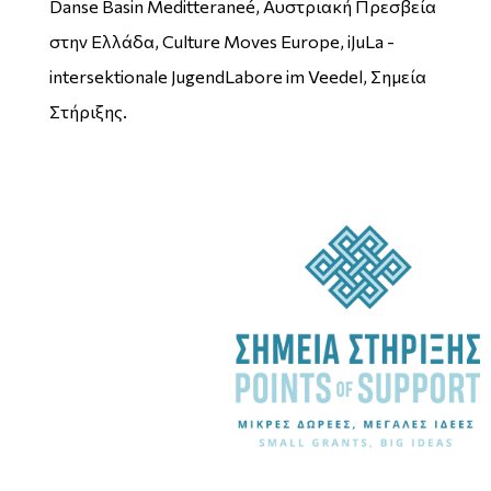
Danse Basin Meditteraneé, Αυστριακή Πρεσβεία
στην Ελλάδα, Culture Moves Europe, iJuLa -
intersektionale JugendLabore im Veedel, Σημεία
Στήριξης.